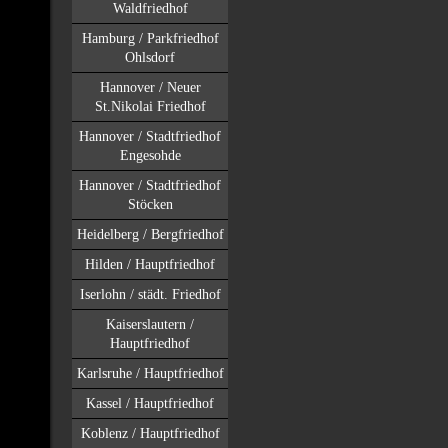
Waldfriedhof
Hamburg / Parkfriedhof
Ohlsdorf
Hannover / Neuer
St.Nikolai Friedhof
Hannover / Stadtfriedhof
Engesohde
Hannover / Stadtfriedhof
Stöcken
Heidelberg / Bergfriedhof
Hilden / Hauptfriedhof
Iserlohn / städt. Friedhof
Kaiserslautern /
Hauptfriedhof
Karlsruhe / Hauptfriedhof
Kassel / Hauptfriedhof
Koblenz / Hauptfriedhof