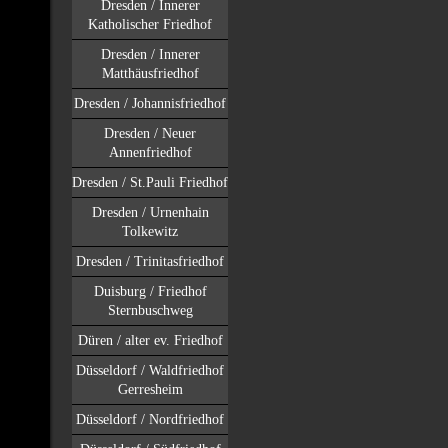
Dresden / Innerer
Katholischer Friedhof
Dresden / Innerer
Matthäusfriedhof
Dresden / Johannisfriedhof
Dresden / Neuer
Annenfriedhof
Dresden / St.Pauli Friedhof
Dresden / Urnenhain
Tolkewitz
Dresden / Trinitasfriedhof
Duisburg / Friedhof
Sternbuschweg
Düren / alter ev. Friedhof
Düsseldorf / Waldfriedhof
Gerresheim
Düsseldorf / Nordfriedhof