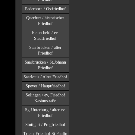
Paderborn / Ostfriedhof
Querfurt / historischer
Friedhof
Remscheid / ev.
Stadtfriedhof
Saarbrücken / alter
Friedhof
Saarbrücken / St.Johann
Friedhof
Saarlouis / Alter Friedhof
Speyer / Hauptfriedhof
Solingen / ev, Friedhof
Kasinostraße
Sg-Unterburg / alter ev.
Friedhof
Stuttgart / Pragfriedhof
Trier / Friedhof St.Paulin